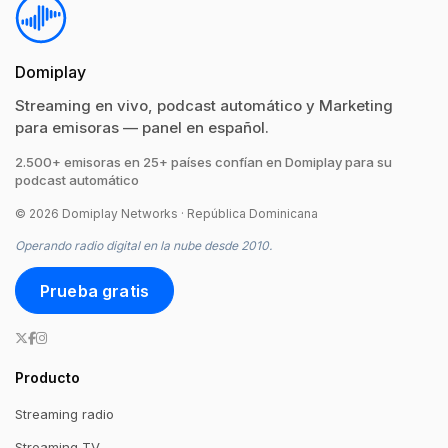
Domiplay
Streaming en vivo, podcast automático y Marketing
para emisoras — panel en español.
2.500+ emisoras en 25+ países confían en Domiplay para su
podcast automático
© 2026 Domiplay Networks · República Dominicana
Operando radio digital en la nube desde 2010.
Prueba gratis
Producto
Streaming radio
Streaming TV