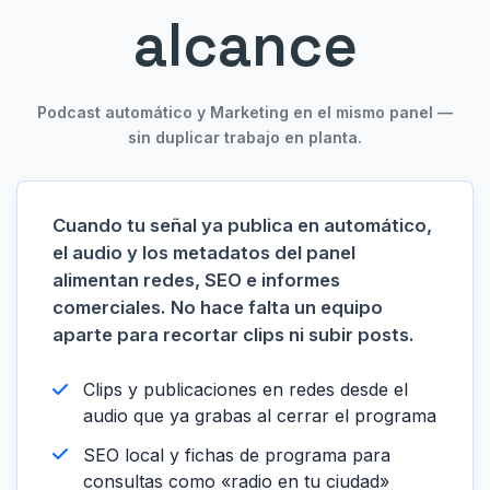
alcance
Podcast automático y Marketing en el mismo panel —
sin duplicar trabajo en planta.
Cuando tu señal ya publica en automático,
el audio y los metadatos del panel
alimentan redes, SEO e informes
comerciales. No hace falta un equipo
aparte para recortar clips ni subir posts.
Clips y publicaciones en redes desde el
audio que ya grabas al cerrar el programa
SEO local y fichas de programa para
consultas como «radio en tu ciudad»