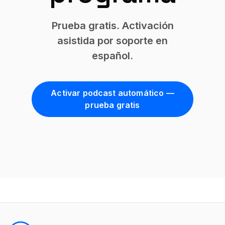
Prueba gratis. Activación
asistida por soporte en
español.
Activar podcast automático —
prueba gratis
Contacto comercial