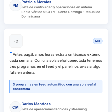
Patricia Morales
PM
Jefa de continuidad y operaciones en antena
Radio Vértice 92.3 FM · Santo Domingo · República
Dominicana
FC
MX
Antes pagábamos horas extra a un técnico externo
cada semana. Con una sola señal conectada tenemos
tres programas en el feed y el panel nos avisa si algo
falla en antena.
3 programas en feed automático con una sola señal
conectada
Carlos Mendoza
CM
Jefe de operaciones técnicas y streaming