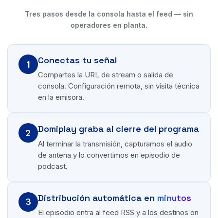
Tres pasos desde la consola hasta el feed — sin
operadores en planta.
Conectas tu señal
1
Compartes la URL de stream o salida de
consola. Configuración remota, sin visita técnica
en la emisora.
Domiplay graba al cierre del programa
2
Al terminar la transmisión, capturamos el audio
de antena y lo convertimos en episodio de
podcast.
Distribución automática en
minutos
3
El episodio entra al feed RSS y a los destinos on