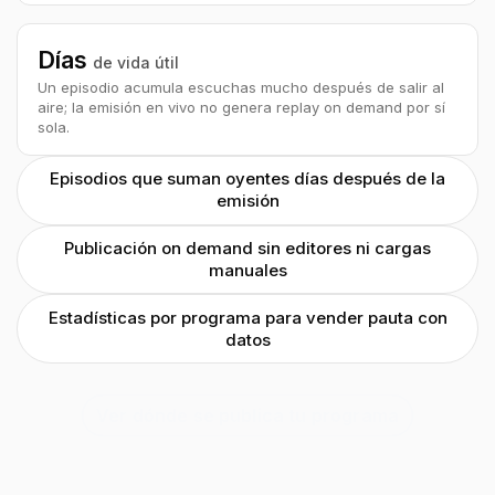
Días
de vida útil
Un episodio acumula escuchas mucho después de salir al
aire; la emisión en vivo no genera replay on demand por sí
sola.
Episodios que suman oyentes días después de la
emisión
Publicación on demand sin editores ni cargas
manuales
Estadísticas por programa para vender pauta con
datos
Ver dónde se publica tu programa