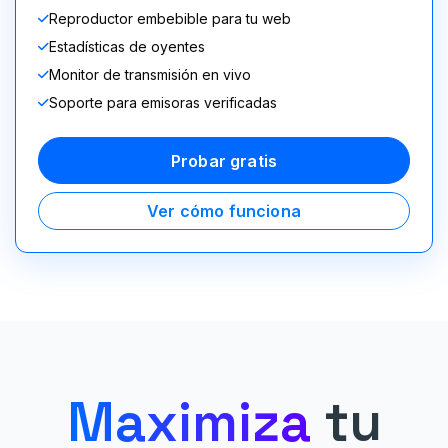
Reproductor embebible para tu web
Estadísticas de oyentes
Monitor de transmisión en vivo
Soporte para emisoras verificadas
Probar gratis
Ver cómo funciona
Maximiza
tu