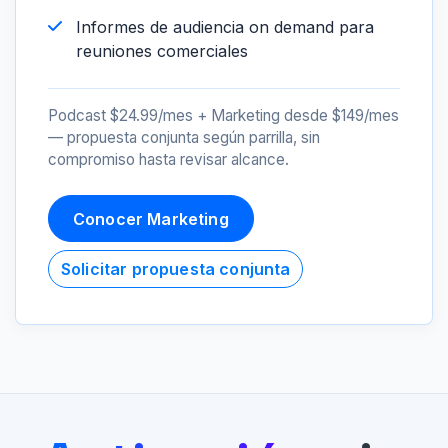
Informes de audiencia on demand para
reuniones comerciales
Podcast $24.99/mes + Marketing desde $149/mes
— propuesta conjunta según parrilla, sin
compromiso hasta revisar alcance.
Conocer Marketing
Solicitar propuesta conjunta