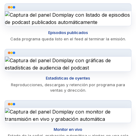
Episodios publicados
Cada programa queda listo en el feed al terminar la emisión.
Estadísticas de oyentes
Reproducciones, descargas y retención por programa para
ventas y dirección.
Monitor en vivo
Estado de la señal, grabación automática y alertas en una sola