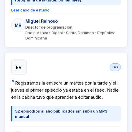
(programa de la tarde, primer mes)
Leer caso de estudio
Miguel Reinoso
MR
Director de programación
Radio Altavoz Digital · Santo Domingo · República
Dominicana
RV
DO
Registramos la emisora un martes por la tarde y el
jueves el primer episodio ya estaba en el feed. Nadie
en la cabina tuvo que aprender a editar audio.
52 episodios al año publicados sin subir un MP3
manual