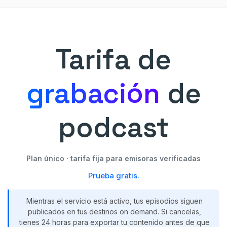
Tarifa de
grabación
de
podcast
Plan único · tarifa fija para emisoras verificadas
Prueba gratis.
Mientras el servicio está activo, tus episodios siguen
publicados en tus destinos on demand. Si cancelas,
tienes 24 horas para exportar tu contenido antes de que