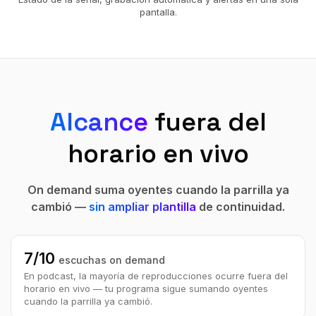
pantalla.
Alcance
fuera del
horario en vivo
On demand suma oyentes cuando la parrilla ya
cambió —
sin ampliar plantilla
de continuidad.
7/10
escuchas on demand
En podcast, la mayoría de reproducciones ocurre fuera del
horario en vivo — tu programa sigue sumando oyentes
cuando la parrilla ya cambió.