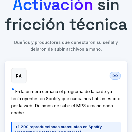
Activación
sin
fricción técnica
Dueños y productores que conectaron su señal y
dejaron de subir archivos a mano.
RA
DO
En la primera semana el programa de la tarde ya
tenía oyentes en Spotify que nunca nos habían escrito
por la web. Dejamos de subir el MP3 a mano cada
noche.
+1.200 reproducciones mensuales en Spotify