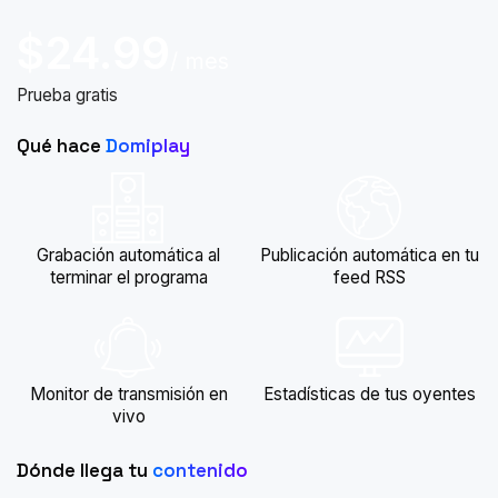
$24.99
/ mes
Prueba gratis
Qué hace
Domiplay
Grabación automática al
Publicación automática en tu
terminar el programa
feed RSS
Monitor de transmisión en
Estadísticas de tus oyentes
vivo
Dónde llega tu
contenido