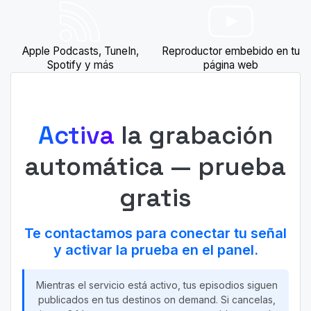
Apple Podcasts, TuneIn,
Reproductor embebido en tu
Spotify y más
página web
Activa
la grabación
automática — prueba
gratis
Te contactamos para conectar tu señal
y activar la prueba en el panel.
Mientras el servicio está activo, tus episodios siguen
publicados en tus destinos on demand. Si cancelas,