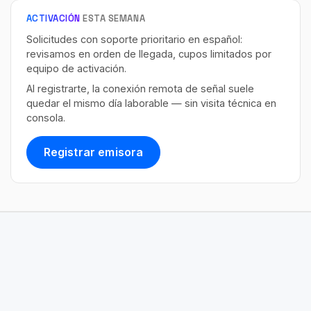
ACTIVACIÓN
ESTA SEMANA
Solicitudes con soporte prioritario en español:
revisamos en orden de llegada, cupos limitados por
equipo de activación.
Al registrarte, la conexión remota de señal suele
quedar el mismo día laborable — sin visita técnica en
consola.
Registrar emisora