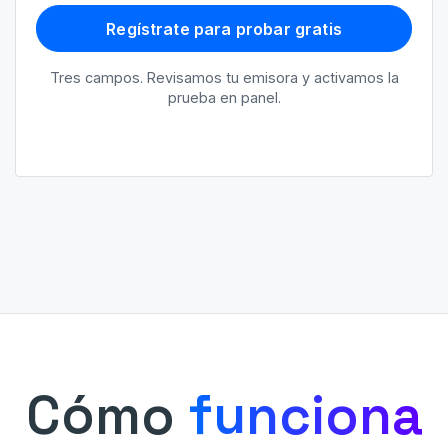
Regístrate para probar gratis
Tres campos. Revisamos tu emisora y activamos la
prueba en panel.
Cómo
funciona