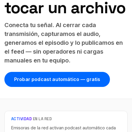
tocar un archivo
Conecta tu señal. Al cerrar cada
transmisión, capturamos el audio,
generamos el episodio y lo publicamos en
el feed — sin operadores ni cargas
manuales en tu equipo.
Probar podcast automático — gratis
ACTIVIDAD
EN LA RED
Emisoras de la red activan podcast automático cada