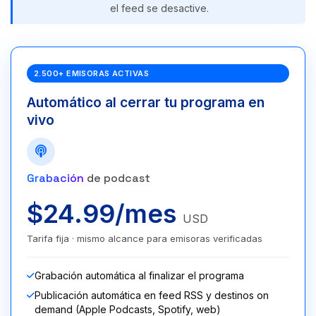
el feed se desactive.
2.500+ EMISORAS ACTIVAS
Automático al cerrar tu programa en
vivo
Grabación
de podcast
$24.99/mes
USD
Tarifa fija · mismo alcance para emisoras verificadas
Grabación automática al finalizar el programa
Publicación automática en feed RSS y destinos on
demand (Apple Podcasts, Spotify, web)