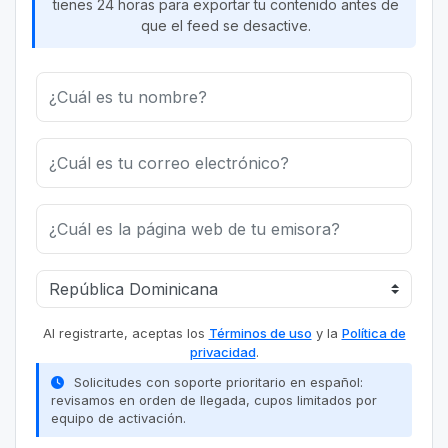
tienes 24 horas para exportar tu contenido antes de
que el feed se desactive.
Al registrarte, aceptas los
Términos de uso
y la
Política de
privacidad
.
Solicitudes con soporte prioritario en español:
revisamos en orden de llegada, cupos limitados por
equipo de activación.