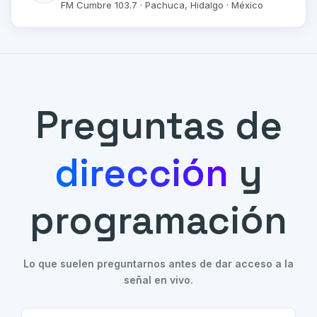
FM Cumbre 103.7 · Pachuca, Hidalgo · México
Preguntas de
dirección
y
programación
Lo que suelen preguntarnos antes de dar acceso a la
señal en vivo.