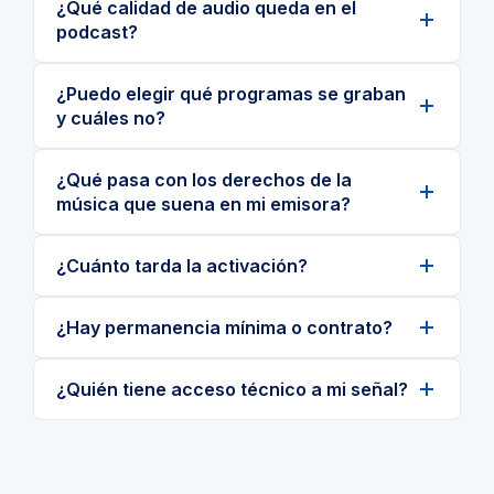
¿Qué calidad de audio queda en el
podcast?
¿Puedo elegir qué programas se graban
y cuáles no?
¿Qué pasa con los derechos de la
música que suena en mi emisora?
¿Cuánto tarda la activación?
¿Hay permanencia mínima o contrato?
¿Quién tiene acceso técnico a mi señal?