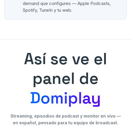
demand que configures — Apple Podcasts,
Spotify, TuneIn y tu web.
Así se ve el
panel de
Domiplay
Streaming, episodios de podcast y monitor en vivo —
en español, pensado para tu equipo de broadcast.