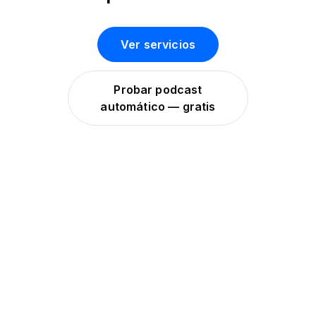
Ver servicios
Probar podcast
automático — gratis