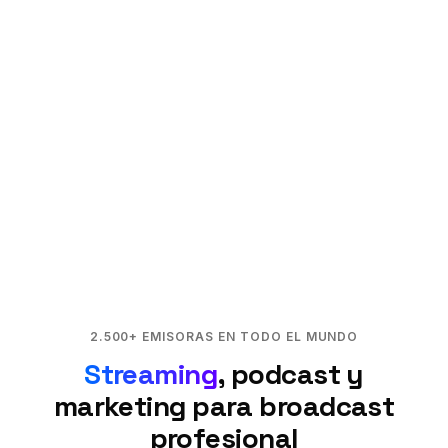
2.500+ EMISORAS EN TODO EL MUNDO
Streaming
, podcast y
marketing para broadcast
profesional