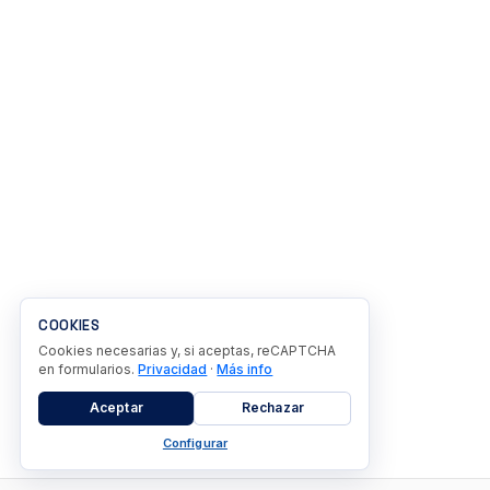
COOKIES
Cookies necesarias y, si aceptas, reCAPTCHA
en formularios.
Privacidad
·
Más info
Aceptar
Rechazar
Configurar